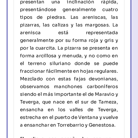
presentan una inclinación rápida,
presentándose generalmente cuatro
tipos de piedras. Las areniscas, las
pizarras, las calizas y las margosas. La
arenisca está representada
generalmente por su forma roja y gris y
por la cuarcita. La pizarra se presenta en
forma arcillosa y menuda, y no como en
el terreno siluriano donde se puede
fraccionar fácilmente en hojas regulares.
Mezclado con estas fajas devonianas,
observamos manchones carboníferos
siendo el más importante el de Maravio y
Teverga, que nace en el sur de Tameza,
ensancha en los valles de Teverga,
estrecha en el puerto de Ventana y vuelve
a ensanchar en Torrebarrio y Genestosa.