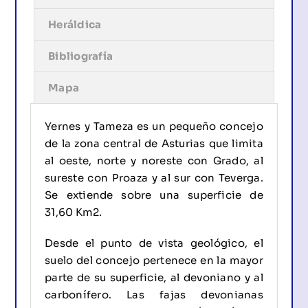
Heráldica
Bibliografía
Mapa
Yernes y Tameza es un pequeño concejo
de la zona central de Asturias que limita
al oeste, norte y noreste con Grado, al
sureste con Proaza y al sur con Teverga.
Se extiende sobre una superficie de
31,60 Km2.
Desde el punto de vista geológico, el
suelo del concejo pertenece en la mayor
parte de su superficie, al devoniano y al
carbonífero. Las fajas devonianas