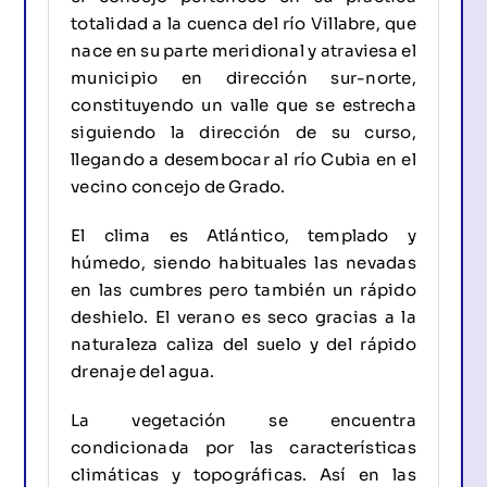
totalidad a la cuenca del río Villabre, que
nace en su parte meridional y atraviesa el
municipio en dirección sur-norte,
constituyendo un valle que se estrecha
siguiendo la dirección de su curso,
llegando a desembocar al río Cubia en el
vecino concejo de Grado.
El clima es Atlántico, templado y
húmedo, siendo habituales las nevadas
en las cumbres pero también un rápido
deshielo. El verano es seco gracias a la
naturaleza caliza del suelo y del rápido
drenaje del agua.
La vegetación se encuentra
condicionada por las características
climáticas y topográficas. Así en las