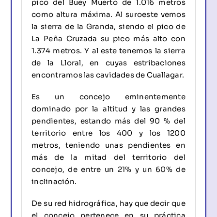
pico del Buey Muerto de 1.016 metros
como altura máxima. Al suroeste vemos
la sierra de la Granda, siendo el pico de
La Peña Cruzada su pico más alto con
1.374 metros. Y al este tenemos la sierra
de la Lloral, en cuyas estribaciones
encontramos las cavidades de Cuallagar.
Es un concejo eminentemente
dominado por la altitud y las grandes
pendientes, estando más del 90 % del
territorio entre los 400 y los 1200
metros, teniendo unas pendientes en
más de la mitad del territorio del
concejo, de entre un 21% y un 60% de
inclinación.
De su red hidrográfica, hay que decir que
el concejo pertenece en su práctica