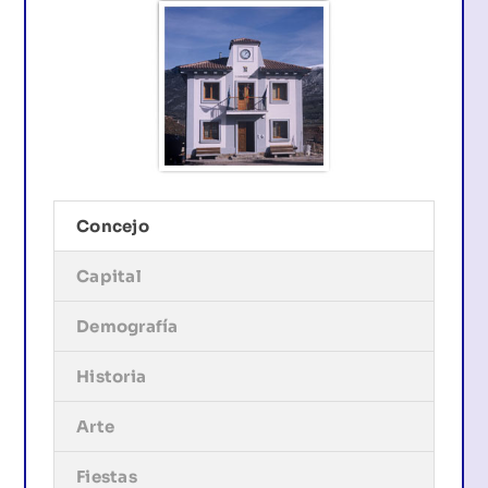
Concejo
Capital
Demografía
Historia
Arte
Fiestas