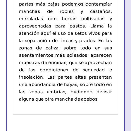
partes más bajas podemos contemplar
manchas de robles y castaños,
mezcladas con tierras cultivadas y
aprovechadas para pastos. Llama la
atención aquí el uso de setos vivos para
la separación de fincas y prados. En las
zonas de caliza, sobre todo en sus
asentamientos más soleados, aparecen
muestras de encinas, que se aprovechan
de las condiciones de sequedad e
insolación. Las partes altas presentan
una abundancia de hayas, sobre todo en
las zonas umbrías, pudiendo divisar
alguna que otra mancha de acebos.