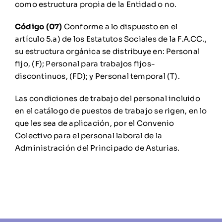
como estructura propia de la Entidad o no.
Código (07)
Conforme a lo dispuesto en el
artículo 5.a) de los Estatutos Sociales de la F.A.CC.,
su estructura orgánica se distribuye en: Personal
fijo, (F); Personal para trabajos fijos-
discontinuos, (FD); y Personal temporal (T).
Las condiciones de trabajo del personal incluido
en el catálogo de puestos de trabajo se rigen, en lo
que les sea de aplicación, por el Convenio
Colectivo para el personal laboral de la
Administración del Principado de Asturias.