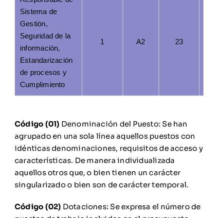
Sistema de
Gestión,
Seguridad de la
1
A2
23
información,
Estandarización
de procesos y
Cumplimiento
Código (01)
Denominación del Puesto: Se han
agrupado en una sola línea aquellos puestos con
idénticas denominaciones, requisitos de acceso y
características. De manera individualizada
aquellos otros que, o bien tienen un carácter
singularizado o bien son de carácter temporal.
Código (02)
Dotaciones: Se expresa el número de